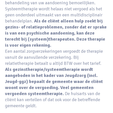
behandeling van uw aandoening bemoeilijken.
Systeemtherapie wordt helaas niet vergoed als het
geen onderdeel uitmaakt van een multidisciplinair
behandelplan.
Als de cliënt alleen hulp zoekt bij
gezins- of relatieproblemen, zonder dat er sprake
is van een psychische aandoening, kan deze
terecht bij (systeem)therapeuten. Deze therapie
is voor eigen rekening.
Een aantal zorgverzekeringen vergoedt de therapie
vanuit de aanvullende verzekering. Bij
relatietherapie betaalt u altijd BTW over het tarief.
Als gezinstherapie/systeemtherapie wordt
aangeboden in het kader van Jeugdzorg (incl.
Jeugd-ggz) bepaalt de gemeente waar de cliënt
woont over de vergoeding. Veel gemeenten
vergoeden systeemtherapie.
De huisarts van de
cliënt kan vertellen of dat ook voor de betreffende
gemeente geldt.