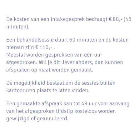
De kosten van een intakegesprek bedraagt € 80,- (45
minuten).
Een behandelsessie duurt 60 minuten en de kosten
hiervan zijn € 110,- .
Meestal worden gesprekken van één uur
afgesproken. Wil je dit liever anders, dan kunnen
afspraken op maat worden gemaakt.
De mogelijkheid bestaat om de sessies buiten
kantooruren plaats te laten vinden.
Een gemaakte afspraak kan tot 48 uur voor aanvang
van het afgesproken tijdstip kosteloos worden
gewijzigd of geannuleerd.