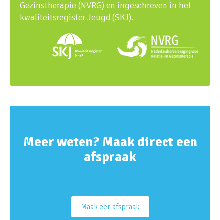
Gezinstherapie (NVRG) en ingeschreven in het
kwaliteitsregister Jeugd (SKJ).
Meer weten? Maak direct een
afspraak
Maak een afspraak