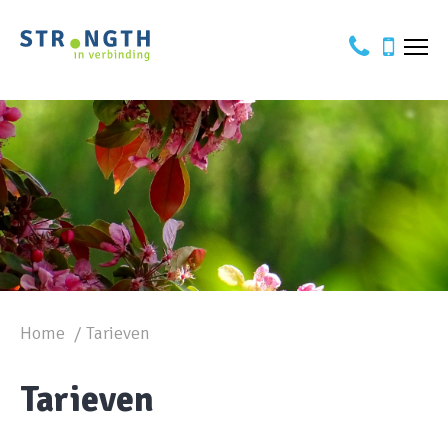
Home
Tarieven
Tarieven