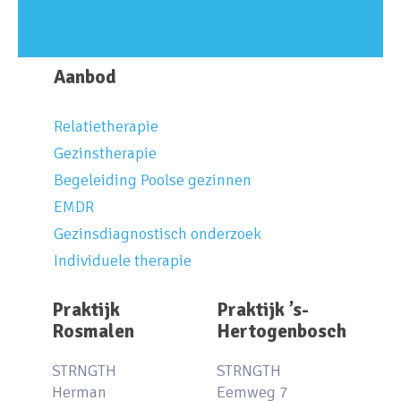
Aanbod
Relatietherapie
Gezinstherapie
Begeleiding Poolse gezinnen
EMDR
Gezinsdiagnostisch onderzoek
Individuele therapie
Praktijk
Praktijk ’s-
Rosmalen
Hertogenbosch
STRNGTH
STRNGTH
Herman
Eemweg 7