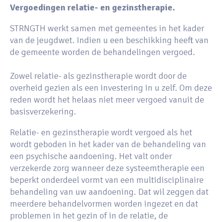
Vergoedingen relatie- en gezinstherapie.
STRNGTH werkt samen met gemeentes in het kader
van de jeugdwet. Indien u een beschikking heeft van
de gemeente worden de behandelingen vergoed.
Zowel relatie- als gezinstherapie wordt door de
overheid gezien als een investering in u zelf. Om deze
reden wordt het helaas niet meer vergoed vanuit de
basisverzekering.
Relatie- en gezinstherapie wordt vergoed als het
wordt geboden in het kader van de behandeling van
een psychische aandoening. Het valt onder
verzekerde zorg wanneer deze systeemtherapie een
beperkt onderdeel vormt van een multidisciplinaire
behandeling van uw aandoening. Dat wil zeggen dat
meerdere behandelvormen worden ingezet en dat
problemen in het gezin of in de relatie, de