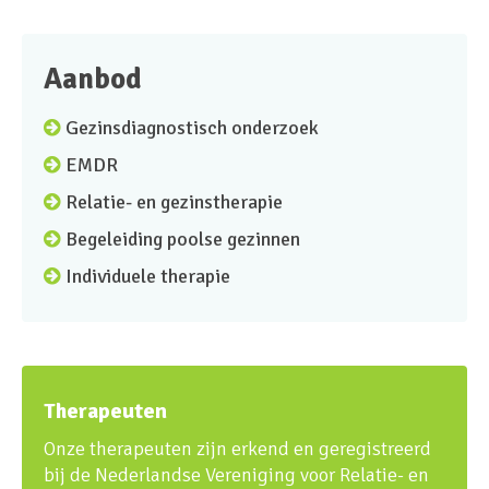
Aanbod
Gezinsdiagnostisch onderzoek
EMDR
Relatie- en gezinstherapie
Begeleiding poolse gezinnen
Individuele therapie
Therapeuten
Onze therapeuten zijn erkend en geregistreerd
bij de Nederlandse Vereniging voor Relatie- en